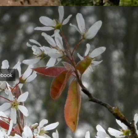
ebook