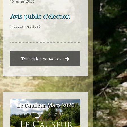
16 février 2026
Avis public d'élection
11 septembre 2025
Toutes les nouvelles
Le Causeur Mars 2026