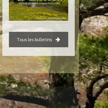
Tous les bulletins