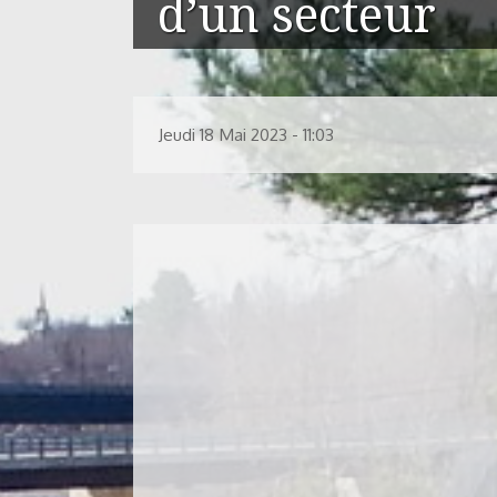
d’un secteur
Jeudi 18 Mai 2023 - 11:03