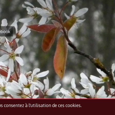
ebook
us consentez à l'utilisation de ces cookies.