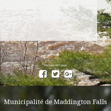
Municipalité de Maddington Falls