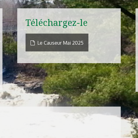
Téléchargez-le
Le Causeur Mai 2025