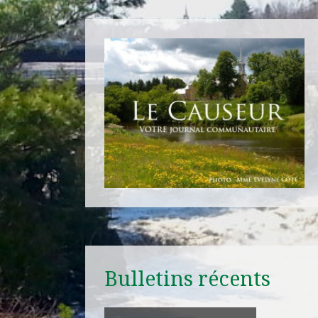
Bulletins récents