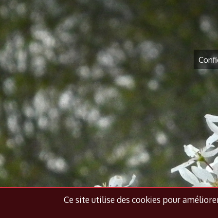
Confi
Ce site utilise des cookies pour améliorer 