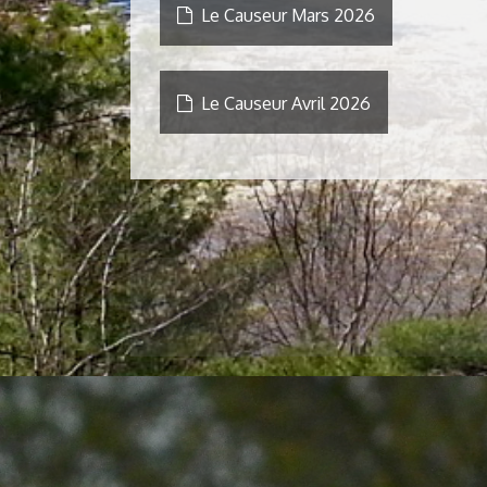
Le Causeur Mars 2026
Le Causeur Avril 2026