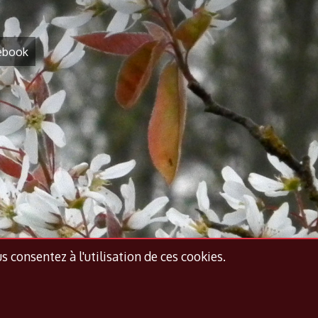
ebook
us consentez à l'utilisation de ces cookies.