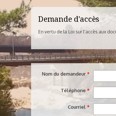
Demande d'accès
En vertu de la Loi sur l'accès aux d
Nom du demandeur
*
Téléphone
*
Courriel
*