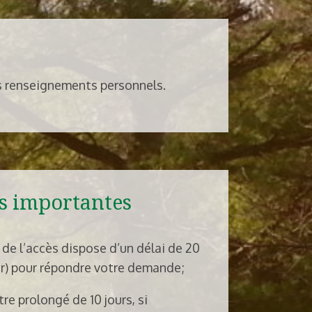
es renseignements personnels.
s importantes
de l’accès dispose d’un délai de 20
ier) pour répondre votre demande;
tre prolongé de 10 jours, si