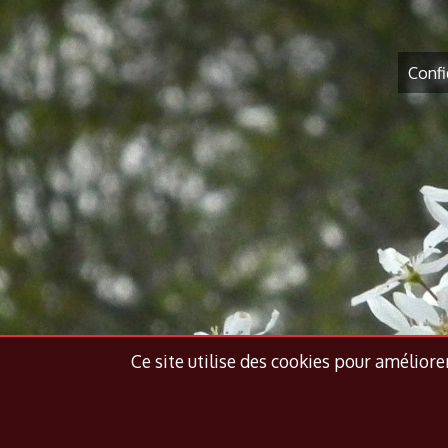
Confi
Ce site utilise des cookies pour améliorer 