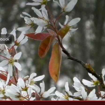
ebook