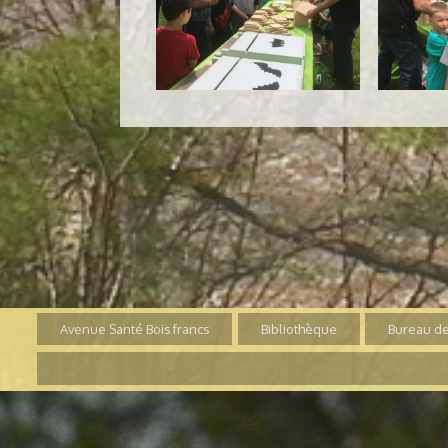
Avenue Santé Bois francs
Bibliothèque
Bureau de