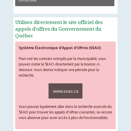
contractuelle
Utilisez directement le site officiel des
appels d’offres du Gouvernement du
Québec
Système Électronique d'Appel d'Offres (SEAO)
Pour voir les contrats octroyés par la municipalité, vous
pouvez visiter le SEAO directement par le bouton ci-
dessous. Vous devrez indiquer une période pour la
recherche.
www.seao.ca
Vous pouvez également aller dans la recherche avancée du
SEAO pour trouver les appels d'offres courantes, ou encore
vous abonner pour avoir accès à plus de fonctionnalités.